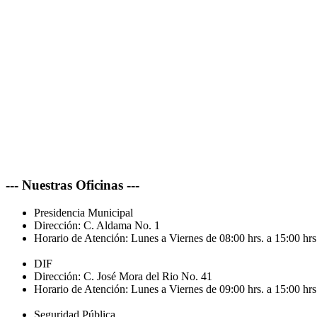
--- Nuestras Oficinas ---
Presidencia Municipal
Dirección:
C. Aldama No. 1
Horario de Atención:
Lunes a Viernes de 08:00 hrs. a 15:00 hrs
DIF
Dirección:
C. José Mora del Rio No. 41
Horario de Atención:
Lunes a Viernes de 09:00 hrs. a 15:00 hrs
Seguridad Pública