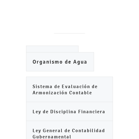
Ayuntamiento
Organismo de Agua
Sistema de Evaluación de
Armonización Contable
Ley de Disciplina Financiera
Ley General de Contabilidad
Gubernamental