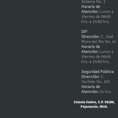
Aldama No. 1
Horario de
Atención:
Lunes a
Viernes de 08:00
hrs. a 15:00 hrs.
DIF
Dirección:
C. José
Mora del Rio No. 41
Horario de
Atención:
Lunes a
Viernes de 09:00
hrs. a 15:00 hrs.
Seguridad Pública
Dirección:
C.
Iturbide No. 103
Horario de
Atención:
24 hrs.
Colonia Centro, C.P. 59180,
Pajacuarán, Mich.