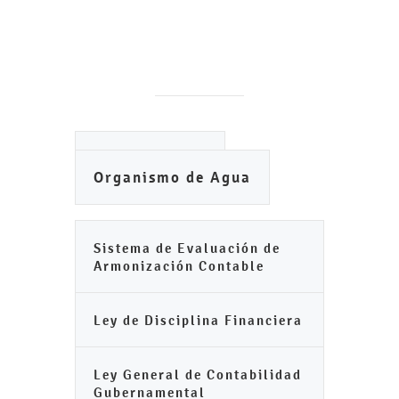
Ayuntamiento
Organismo de Agua
Sistema de Evaluación de
Armonización Contable
Ley de Disciplina Financiera
Ley General de Contabilidad
Gubernamental