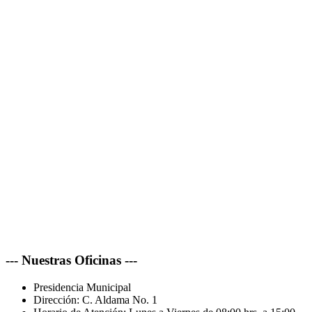
--- Nuestras Oficinas ---
Presidencia Municipal
Dirección:
C. Aldama No. 1