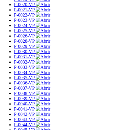
P-0020-VP
P-0021-VP
P-0022-VP
P-0023-VP
P-0024-VP
P-0025-VP
P-0026-VP
P-0028-VP
P-0029-VP
P-0030-VP
P-0031-VP
P-0032-VP
P-0033-VP
P-0034-VP
P-0035-VP
P-0036-VP
P-0037-VP
P-0038-VP
P-0039-VP
P-0040-VP
P-0041-VP
P-0042-VP
P-0043-VP
P-0044-VP
P-0045-VP