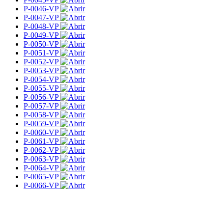
P-0046-VP
P-0047-VP
P-0048-VP
P-0049-VP
P-0050-VP
P-0051-VP
P-0052-VP
P-0053-VP
P-0054-VP
P-0055-VP
P-0056-VP
P-0057-VP
P-0058-VP
P-0059-VP
P-0060-VP
P-0061-VP
P-0062-VP
P-0063-VP
P-0064-VP
P-0065-VP
P-0066-VP