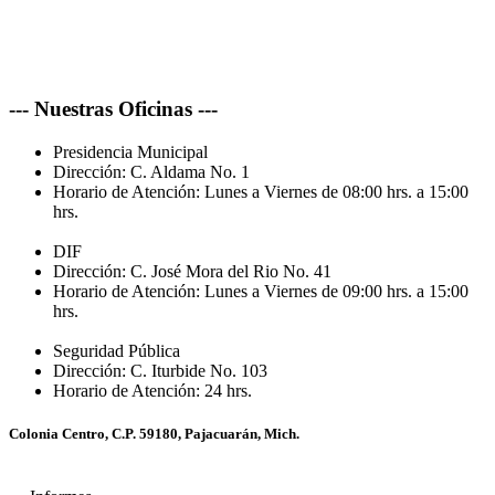
--- Nuestras Oficinas ---
Presidencia Municipal
Dirección:
C. Aldama No. 1
Horario de Atención:
Lunes a Viernes de 08:00 hrs. a 15:00
hrs.
DIF
Dirección:
C. José Mora del Rio No. 41
Horario de Atención:
Lunes a Viernes de 09:00 hrs. a 15:00
hrs.
Seguridad Pública
Dirección:
C. Iturbide No. 103
Horario de Atención:
24 hrs.
Colonia Centro, C.P. 59180, Pajacuarán, Mich.