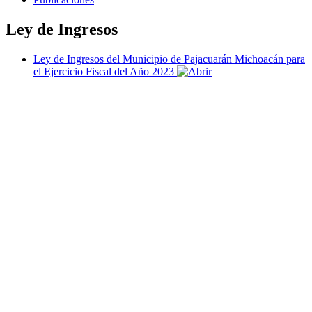
Ley de Ingresos
Ley de Ingresos del Municipio de Pajacuarán Michoacán para
el Ejercicio Fiscal del Año 2023