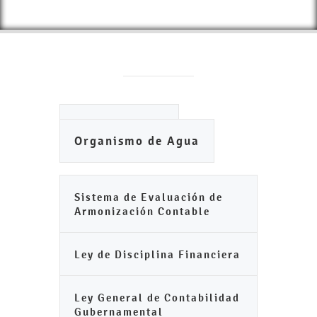
Ayuntamiento
Organismo de Agua
Sistema de Evaluación de
Armonización Contable
Ley de Disciplina Financiera
Ley General de Contabilidad
Gubernamental