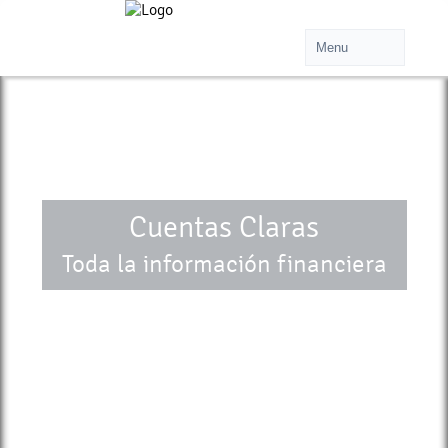
Cuentas Claras
Toda la información financiera