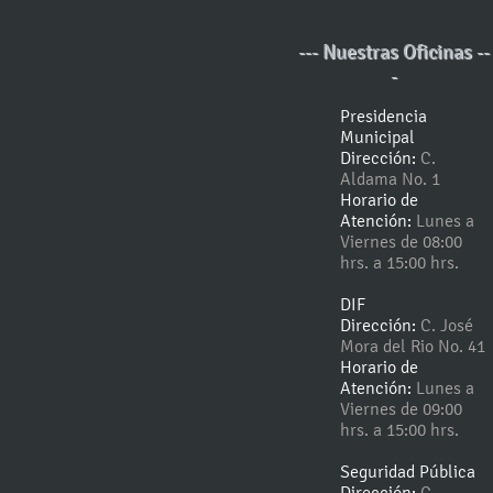
--- Nuestras Oficinas --
-
Presidencia
Municipal
Dirección:
C.
Aldama No. 1
Horario de
Atención:
Lunes a
Viernes de 08:00
hrs. a 15:00 hrs.
DIF
Dirección:
C. José
Mora del Rio No. 41
Horario de
Atención:
Lunes a
Viernes de 09:00
hrs. a 15:00 hrs.
Seguridad Pública
Dirección:
C.