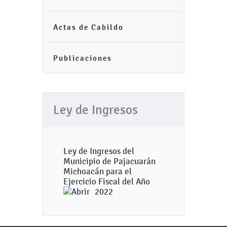
Actas de Cabildo
Publicaciones
Ley de Ingresos
Ley de Ingresos del
Municipio de Pajacuarán
Michoacán para el
Ejercicio Fiscal del Año
2022