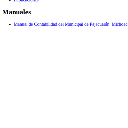
Manuales
Manual de Contabilidad del Municipal de Pajacuarán, Michoa