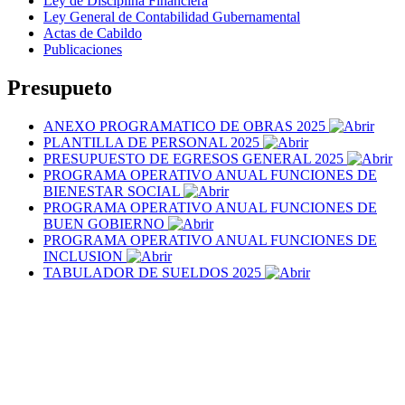
Ley de Disciplina Financiera
Ley General de Contabilidad Gubernamental
Actas de Cabildo
Publicaciones
Presupueto
ANEXO PROGRAMATICO DE OBRAS 2025
PLANTILLA DE PERSONAL 2025
PRESUPUESTO DE EGRESOS GENERAL 2025
PROGRAMA OPERATIVO ANUAL FUNCIONES DE
BIENESTAR SOCIAL
PROGRAMA OPERATIVO ANUAL FUNCIONES DE
BUEN GOBIERNO
PROGRAMA OPERATIVO ANUAL FUNCIONES DE
INCLUSION
TABULADOR DE SUELDOS 2025