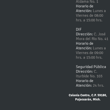
Aldama No. 1
Horario de
Atención:
Lunes a
Viernes de 08:00
hrs. a 15:00 hrs.
DIF
Dirección:
C. José
Mora del Rio No. 41
Horario de
Atención:
Lunes a
Viernes de 09:00
hrs. a 15:00 hrs.
Seguridad Pública
Dirección:
C.
Iturbide No. 103
Horario de
Atención:
24 hrs.
Colonia Centro, C.P. 59180,
Pajacuarán, Mich.