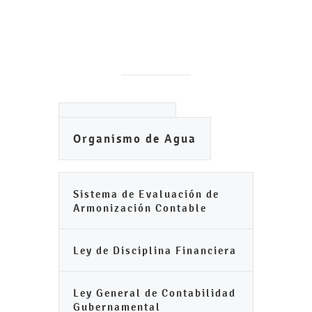
Ayuntamiento
Organismo de Agua
Sistema de Evaluación de
Armonización Contable
Ley de Disciplina Financiera
Ley General de Contabilidad
Gubernamental