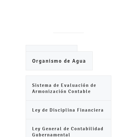
Ayuntamiento
Organismo de Agua
Sistema de Evaluación de
Armonización Contable
Ley de Disciplina Financiera
Ley General de Contabilidad
Gubernamental