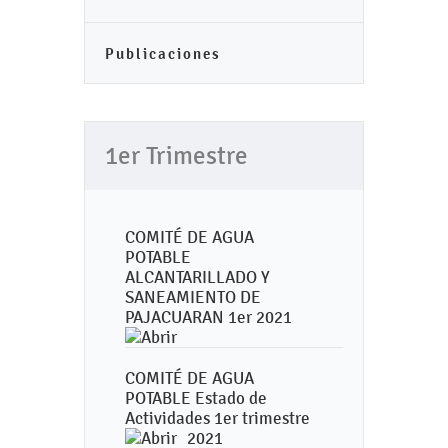
Publicaciones
1er Trimestre
COMITÉ DE AGUA
POTABLE
ALCANTARILLADO Y
SANEAMIENTO DE
PAJACUARAN 1er 2021
COMITÉ DE AGUA
POTABLE Estado de
Actividades 1er trimestre
2021