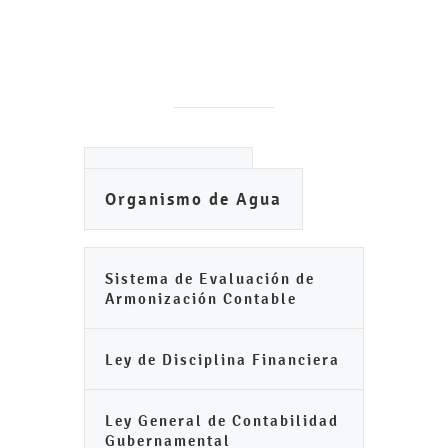
Ayuntamiento
Organismo de Agua
Sistema de Evaluación de
Armonización Contable
Ley de Disciplina Financiera
Ley General de Contabilidad
Gubernamental