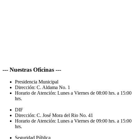
--- Nuestras Oficinas ---
Presidencia Municipal
Dirección:
C. Aldama No. 1
Horario de Atención:
Lunes a Viernes de 08:00 hrs. a 15:00
hrs.
DIF
Dirección:
C. José Mora del Rio No. 41
Horario de Atención:
Lunes a Viernes de 09:00 hrs. a 15:00
hrs.
Seguridad Pública