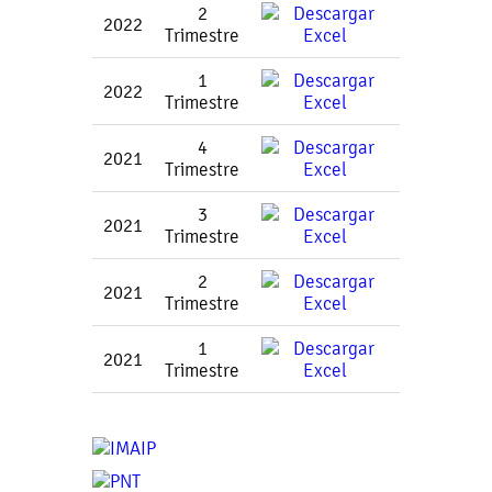
2
2022
Trimestre
1
2022
Trimestre
4
2021
Trimestre
3
2021
Trimestre
2
2021
Trimestre
1
2021
Trimestre