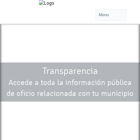
Transparencia
Accede a toda la información pública
de oficio relacionada con tu municipio