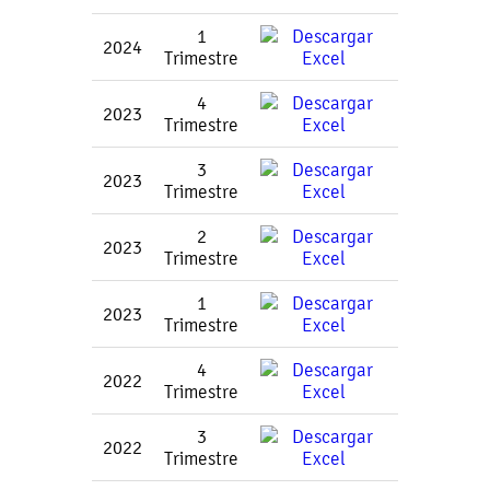
1
2024
Trimestre
4
2023
Trimestre
3
2023
Trimestre
2
2023
Trimestre
1
2023
Trimestre
4
2022
Trimestre
3
2022
Trimestre