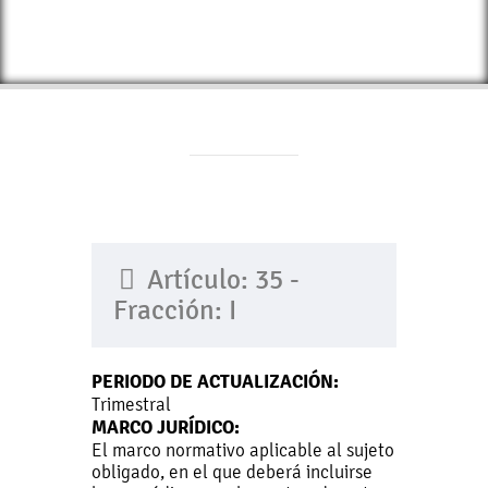
Artículo: 35 -
Fracción: I
PERIODO DE ACTUALIZACIÓN:
Trimestral
MARCO JURÍDICO:
El marco normativo aplicable al sujeto
obligado, en el que deberá incluirse