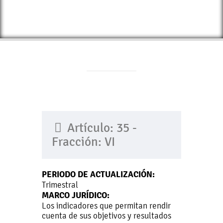
Artículo: 35 -
Fracción: VI
PERIODO DE ACTUALIZACIÓN:
Trimestral
MARCO JURÍDICO:
Los indicadores que permitan rendir
cuenta de sus objetivos y resultados