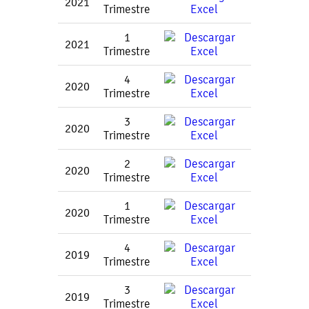
2021
Trimestre
1
2021
Trimestre
4
2020
Trimestre
3
2020
Trimestre
2
2020
Trimestre
1
2020
Trimestre
4
2019
Trimestre
3
2019
Trimestre