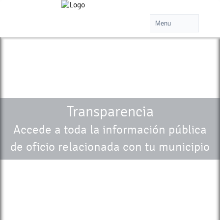
Transparencia
Accede a toda la información pública
de oficio relacionada con tu municipio