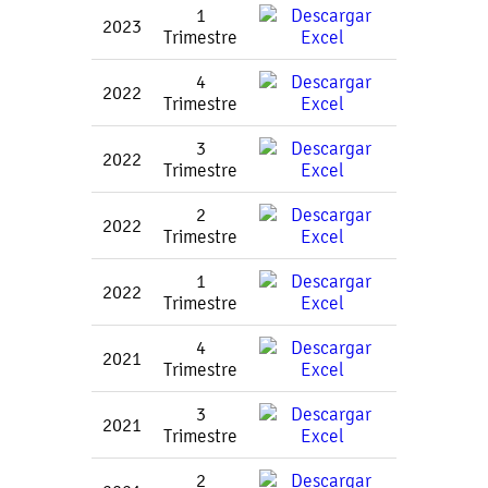
1
2023
Trimestre
4
2022
Trimestre
3
2022
Trimestre
2
2022
Trimestre
1
2022
Trimestre
4
2021
Trimestre
3
2021
Trimestre
2