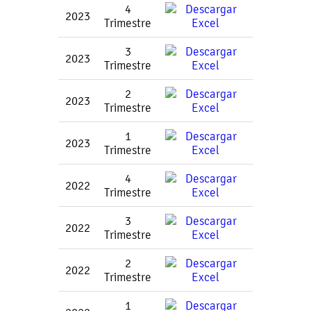
4
2023
Trimestre
3
2023
Trimestre
2
2023
Trimestre
1
2023
Trimestre
4
2022
Trimestre
3
2022
Trimestre
2
2022
Trimestre
1