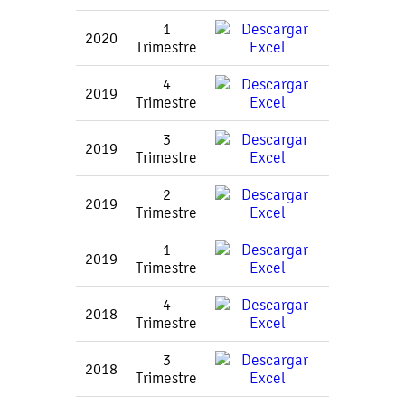
1
2020
Trimestre
4
2019
Trimestre
3
2019
Trimestre
2
2019
Trimestre
1
2019
Trimestre
4
2018
Trimestre
3
2018
Trimestre