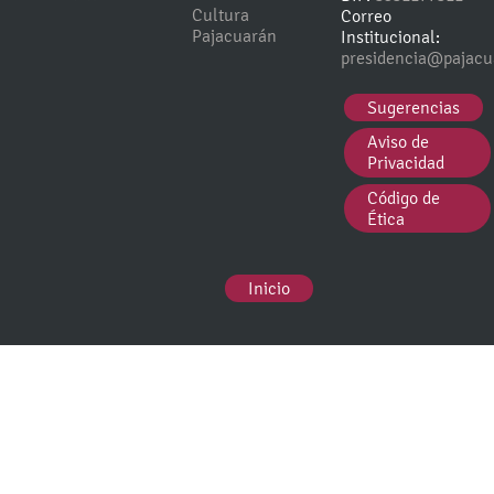
Cultura
Correo
Pajacuarán
Institucional:
presidencia@pajacu
Sugerencias
Aviso de
Privacidad
Código de
Ética
Inicio