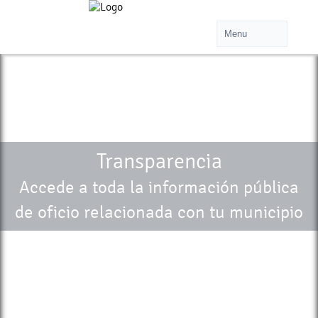
Transparencia
Accede a toda la información pública
de oficio relacionada con tu municipio