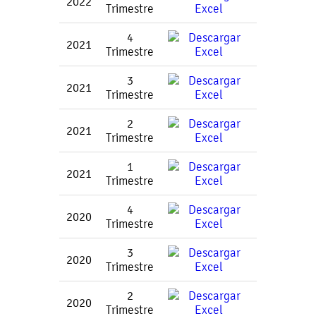
2022
Trimestre
4
2021
Trimestre
3
2021
Trimestre
2
2021
Trimestre
1
2021
Trimestre
4
2020
Trimestre
3
2020
Trimestre
2
2020
Trimestre