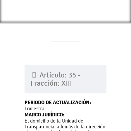
Artículo: 35 -
Fracción: XIII
PERIODO DE ACTUALIZACIÓN:
Trimestral
MARCO JURÍDICO:
El domicilio de la Unidad de
Transparencia, además de la dirección