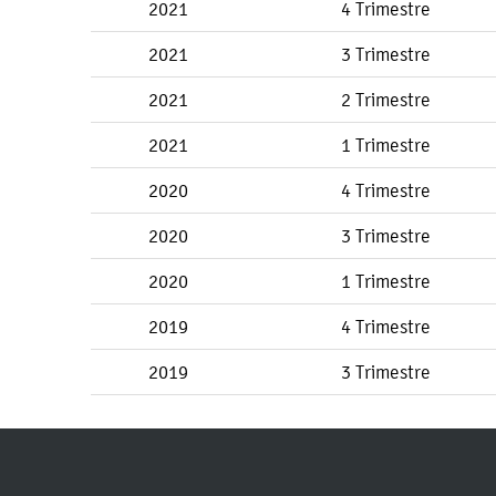
2021
4 Trimestre
2021
3 Trimestre
2021
2 Trimestre
2021
1 Trimestre
2020
4 Trimestre
2020
3 Trimestre
2020
1 Trimestre
2019
4 Trimestre
2019
3 Trimestre