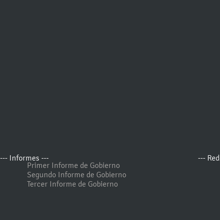
--- Informes ---
--- Red
Primer Informe de Gobierno
Segundo Informe de Gobierno
Tercer Informe de Gobierno