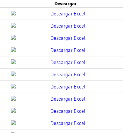
Descargar