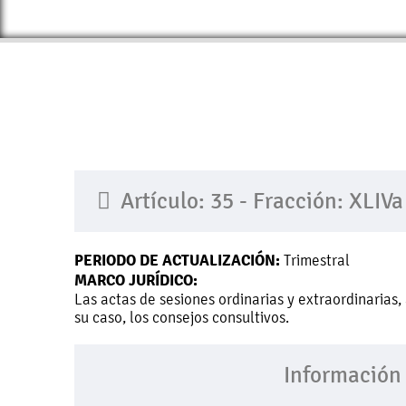
Artículo: 35 - Fracción: XLIVa
PERIODO DE ACTUALIZACIÓN:
Trimestral
MARCO JURÍDICO:
Las actas de sesiones ordinarias y extraordinarias
su caso, los consejos consultivos.
Información