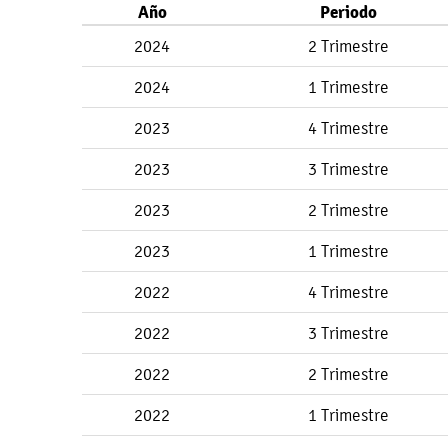
Año
Periodo
2024
2 Trimestre
2024
1 Trimestre
2023
4 Trimestre
2023
3 Trimestre
2023
2 Trimestre
2023
1 Trimestre
2022
4 Trimestre
2022
3 Trimestre
2022
2 Trimestre
2022
1 Trimestre