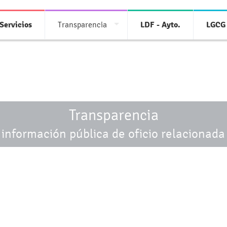
Servicios
Transparencia
LDF - Ayto.
LGCG 
Transparencia
 información pública de oficio relacionada