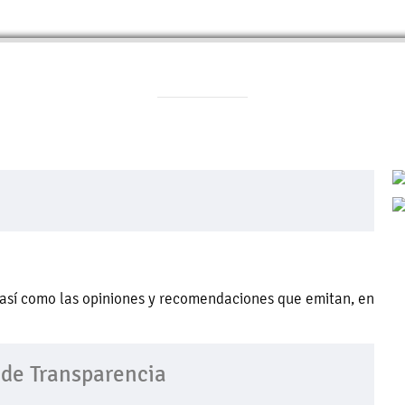
, así como las opiniones y recomendaciones que emitan, en
 de Transparencia