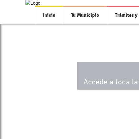
Inicio
Tu Municipio
Trámites y 
Accede a toda la