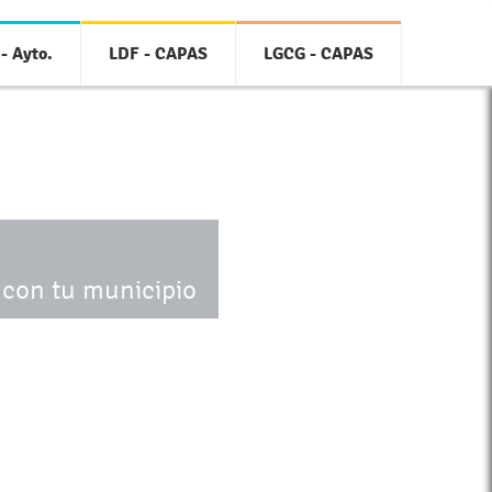
- Ayto.
LDF - CAPAS
LGCG - CAPAS
 con tu municipio