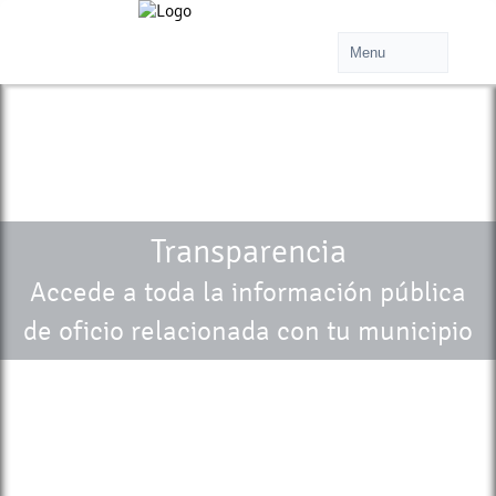
Transparencia
Accede a toda la información pública
de oficio relacionada con tu municipio