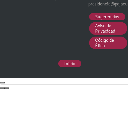
presidencia@pajacu
Sugerencias
Aviso de
Privacidad
Código de
Ética
Inicio