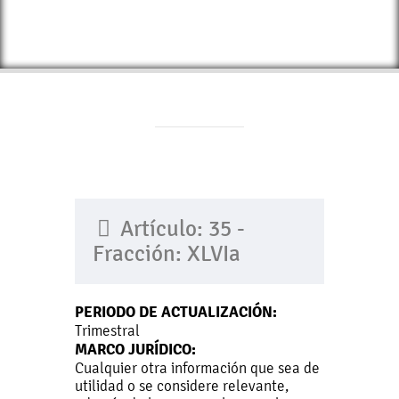
Artículo: 35 -
Fracción: XLVIa
PERIODO DE ACTUALIZACIÓN:
Trimestral
MARCO JURÍDICO:
Cualquier otra información que sea de
utilidad o se considere relevante,