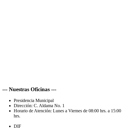
--- Nuestras Oficinas ---
Presidencia Municipal
Dirección:
C. Aldama No. 1
Horario de Atención:
Lunes a Viernes de 08:00 hrs. a 15:00
hrs.
DIF