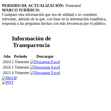
PERIODO DE ACTUALIZACIÓN:
Trimestral
MARCO JURÍDICO:
Cualquier otra información que sea de utilidad o se considere
relevante, además de la que, con base en la información estadística,
responda a las preguntas hechas con más frecuencia por el público.
Información de
Transparencia
Año
Periodo
Descargar
2024
2 Trimestre
2024
1 Trimestre
2023
4 Trimestre