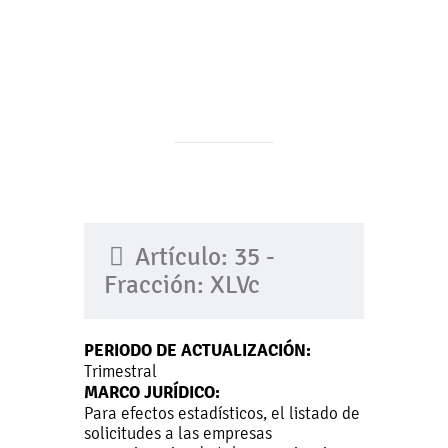
Artículo: 35 -
Fracción: XLVc
PERIODO DE ACTUALIZACIÓN:
Trimestral
MARCO JURÍDICO:
Para efectos estadísticos, el listado de
solicitudes a las empresas