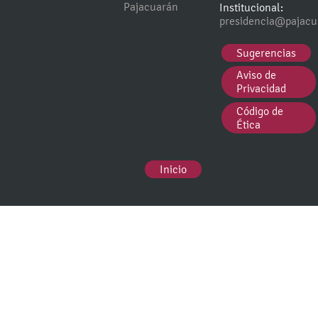
Pajacuarán
Institucional:
presidencia@pajacu
Sugerencias
Aviso de
Privacidad
Código de
Ética
Inicio