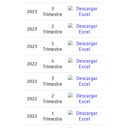
3
2023
Trimestre
2
2023
Trimestre
1
2023
Trimestre
4
2022
Trimestre
3
2022
Trimestre
2
2022
Trimestre
1
2022
Trimestre