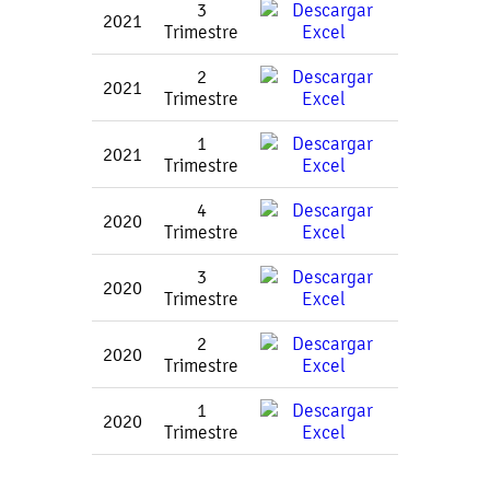
3
2021
Trimestre
2
2021
Trimestre
1
2021
Trimestre
4
2020
Trimestre
3
2020
Trimestre
2
2020
Trimestre
1
2020
Trimestre