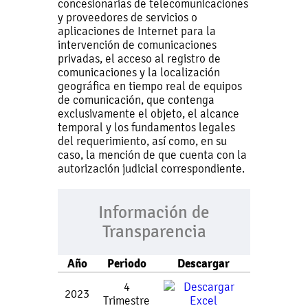
concesionarias de telecomunicaciones
y proveedores de servicios o
aplicaciones de Internet para la
intervención de comunicaciones
privadas, el acceso al registro de
comunicaciones y la localización
geográfica en tiempo real de equipos
de comunicación, que contenga
exclusivamente el objeto, el alcance
temporal y los fundamentos legales
del requerimiento, así como, en su
caso, la mención de que cuenta con la
autorización judicial correspondiente.
Información de
Transparencia
Año
Periodo
Descargar
4
2023
Trimestre