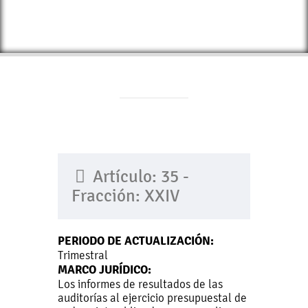
Artículo: 35 -
Fracción: XXIV
PERIODO DE ACTUALIZACIÓN:
Trimestral
MARCO JURÍDICO:
Los informes de resultados de las
auditorías al ejercicio presupuestal de