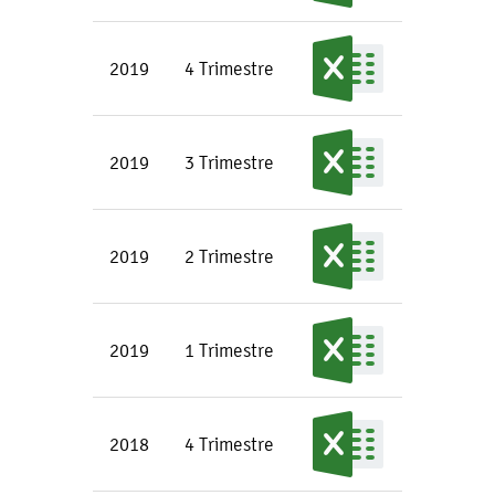
2019
4 Trimestre
2019
3 Trimestre
2019
2 Trimestre
2019
1 Trimestre
2018
4 Trimestre