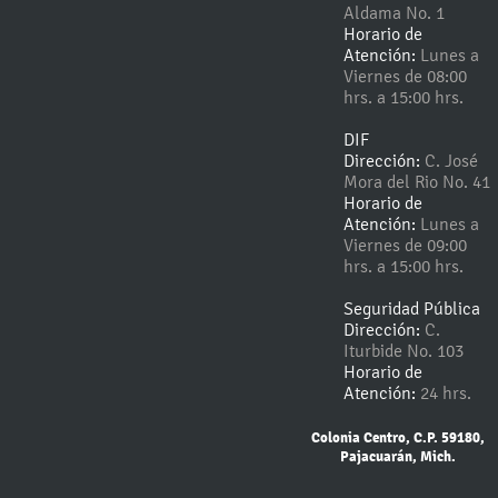
Aldama No. 1
Horario de
Atención:
Lunes a
Viernes de 08:00
hrs. a 15:00 hrs.
DIF
Dirección:
C. José
Mora del Rio No. 41
Horario de
Atención:
Lunes a
Viernes de 09:00
hrs. a 15:00 hrs.
Seguridad Pública
Dirección:
C.
Iturbide No. 103
Horario de
Atención:
24 hrs.
Colonia Centro, C.P. 59180,
Pajacuarán, Mich.