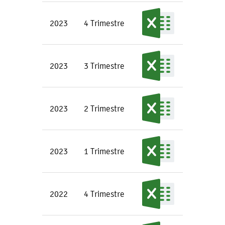
2023
4 Trimestre
2023
3 Trimestre
2023
2 Trimestre
2023
1 Trimestre
2022
4 Trimestre