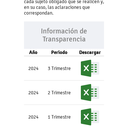
cada sujeto obligado que se realicen y,
en su caso, las aclaraciones que
correspondan.
Información de
Transparencia
Año
Periodo
Descargar
2024
3 Trimestre
2024
2 Trimestre
2024
1 Trimestre