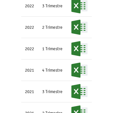
2022
3 Trimestre
2022
2 Trimestre
2022
1 Trimestre
2021
4 Trimestre
2021
3 Trimestre