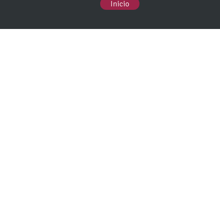
Inicio