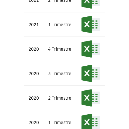
2021
2 Trimestre
2021
1 Trimestre
2020
4 Trimestre
2020
3 Trimestre
2020
2 Trimestre
2020
1 Trimestre