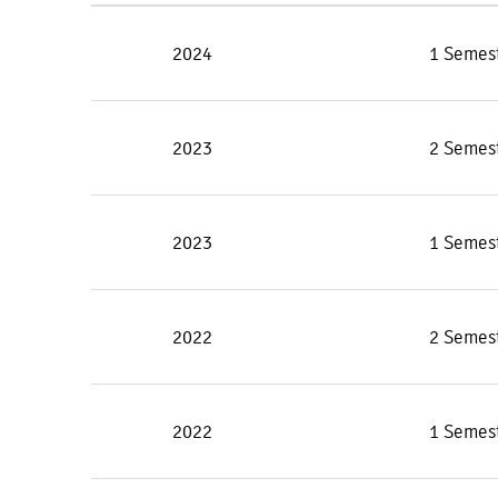
2024
1 Semes
2023
2 Semes
2023
1 Semes
2022
2 Semes
2022
1 Semes