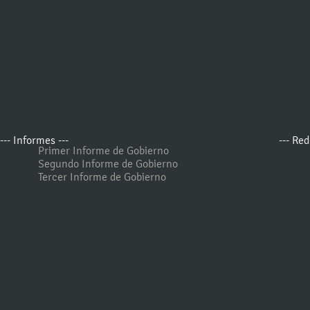
--- Informes ---
--- Red
Primer Informe de Gobierno
Segundo Informe de Gobierno
Tercer Informe de Gobierno