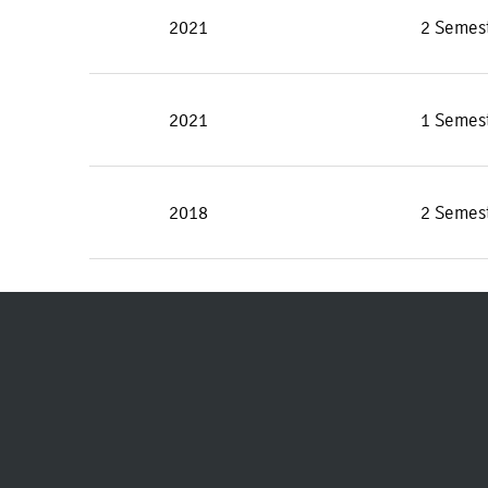
2021
2 Semes
2021
1 Semes
2018
2 Semes