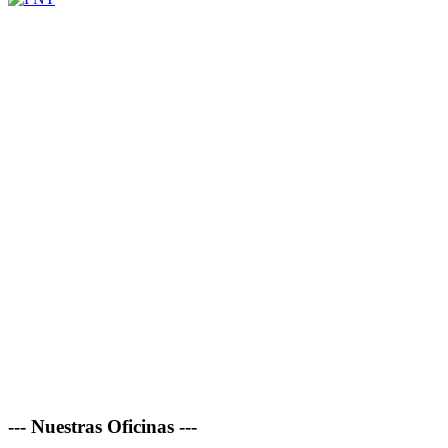
--- Nuestras Oficinas ---