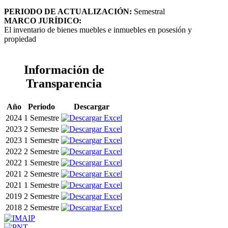
PERIODO DE ACTUALIZACIÓN:
Semestral
MARCO JURÍDICO:
El inventario de bienes muebles e inmuebles en posesión y
propiedad
Información de
Transparencia
Año
Periodo
Descargar
2024
1 Semestre
2023
2 Semestre
2023
1 Semestre
2022
2 Semestre
2022
1 Semestre
2021
2 Semestre
2021
1 Semestre
2019
2 Semestre
2018
2 Semestre