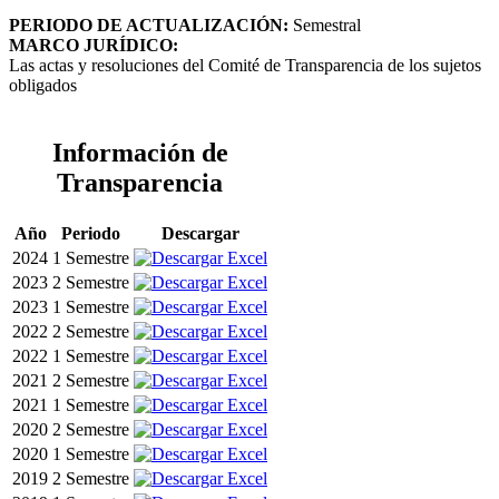
PERIODO DE ACTUALIZACIÓN:
Semestral
MARCO JURÍDICO:
Las actas y resoluciones del Comité de Transparencia de los sujetos
obligados
Información de
Transparencia
Año
Periodo
Descargar
2024
1 Semestre
2023
2 Semestre
2023
1 Semestre
2022
2 Semestre
2022
1 Semestre
2021
2 Semestre
2021
1 Semestre
2020
2 Semestre
2020
1 Semestre
2019
2 Semestre