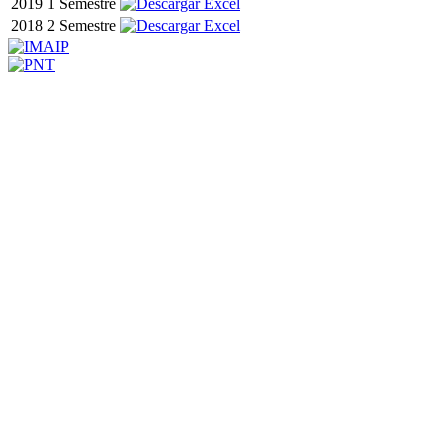
2019
1 Semestre
2018
2 Semestre