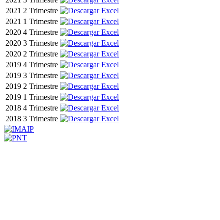
2021
2 Trimestre
2021
1 Trimestre
2020
4 Trimestre
2020
3 Trimestre
2020
2 Trimestre
2019
4 Trimestre
2019
3 Trimestre
2019
2 Trimestre
2019
1 Trimestre
2018
4 Trimestre
2018
3 Trimestre