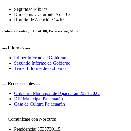
Seguridad Pública
Dirección:
C. Iturbide No. 103
Horario de Atención:
24 hrs.
Colonia Centro, C.P. 59180, Pajacuarán, Mich.
--- Informes ---
Primer Informe de Gobierno
Segundo Informe de Gobierno
Tercer Informe de Gobierno
--- Redes sociales ---
Gobierno Municipal de Pajacuarán 2024-2027
DIF Municipal Pajacuarán
Casa de Cultura Pajacuarán
--- Comunícate con Nosotros ---
Presidencia:
3535730115