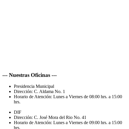
--- Nuestras Oficinas ---
Presidencia Municipal
Dirección:
C. Aldama No. 1
Horario de Atención:
Lunes a Viernes de 08:00 hrs. a 15:00
hrs.
DIF
Dirección:
C. José Mora del Rio No. 41
Horario de Atención:
Lunes a Viernes de 09:00 hrs. a 15:00
hrs.