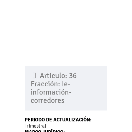
Artículo: 36 -
Fracción: Ie-
información-
corredores
PERIODO DE ACTUALIZACIÓN:
Trimestral