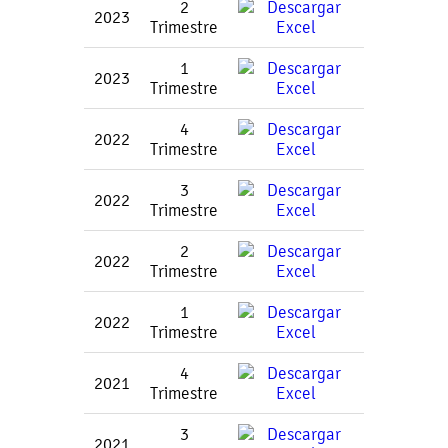
2
2023
Trimestre
1
2023
Trimestre
4
2022
Trimestre
3
2022
Trimestre
2
2022
Trimestre
1
2022
Trimestre
4
2021
Trimestre
3
2021