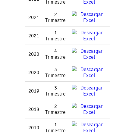
Trimestre
2
2021
Trimestre
1
2021
Trimestre
4
2020
Trimestre
3
2020
Trimestre
3
2019
Trimestre
2
2019
Trimestre
1
2019
Trimestre