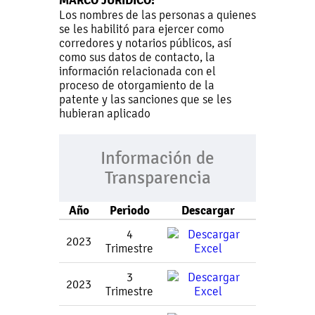
MARCO JURÍDICO:
Los nombres de las personas a quienes
se les habilitó para ejercer como
corredores y notarios públicos, así
como sus datos de contacto, la
información relacionada con el
proceso de otorgamiento de la
patente y las sanciones que se les
hubieran aplicado
Información de
Transparencia
Año
Periodo
Descargar
4
2023
Trimestre
3
2023
Trimestre