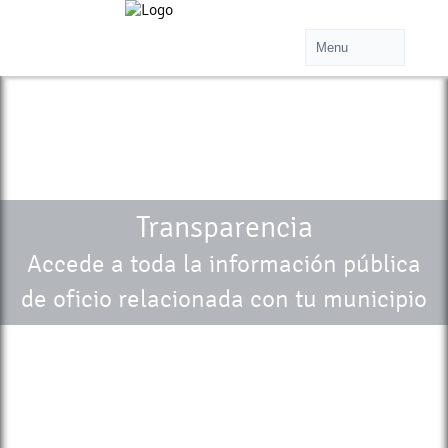
Transparencia
Accede a toda la información pública
de oficio relacionada con tu municipio