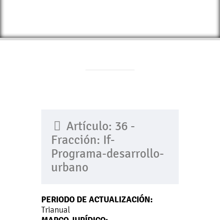
Artículo: 36 -
Fracción: If-
Programa-desarrollo-
urbano
PERIODO DE ACTUALIZACIÓN:
Trianual