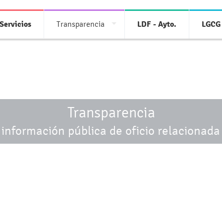
Servicios
Transparencia
LDF - Ayto.
LGCG 
Transparencia
 información pública de oficio relacionada