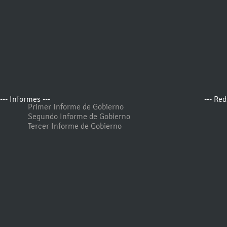
--- Informes ---
--- Red
Primer Informe de Gobierno
Segundo Informe de Gobierno
Tercer Informe de Gobierno