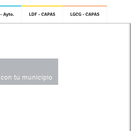
- Ayto.
LDF - CAPAS
LGCG - CAPAS
 con tu municipio