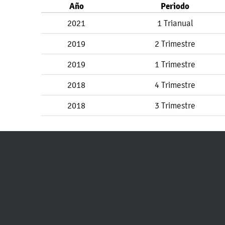
Año
Periodo
2021
1 Trianual
2019
2 Trimestre
2019
1 Trimestre
2018
4 Trimestre
2018
3 Trimestre