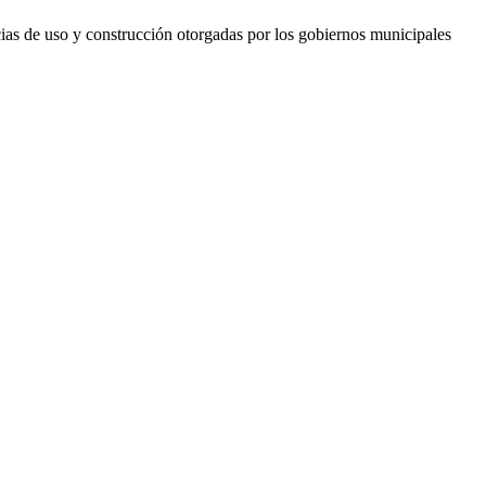
ncias de uso y construcción otorgadas por los gobiernos municipales