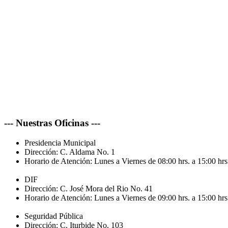
--- Nuestras Oficinas ---
Presidencia Municipal
Dirección:
C. Aldama No. 1
Horario de Atención:
Lunes a Viernes de 08:00 hrs. a 15:00 hrs
DIF
Dirección:
C. José Mora del Rio No. 41
Horario de Atención:
Lunes a Viernes de 09:00 hrs. a 15:00 hrs
Seguridad Pública
Dirección:
C. Iturbide No. 103