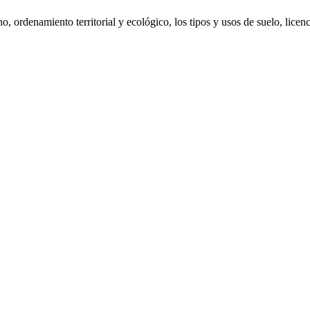
, ordenamiento territorial y ecológico, los tipos y usos de suelo, lice