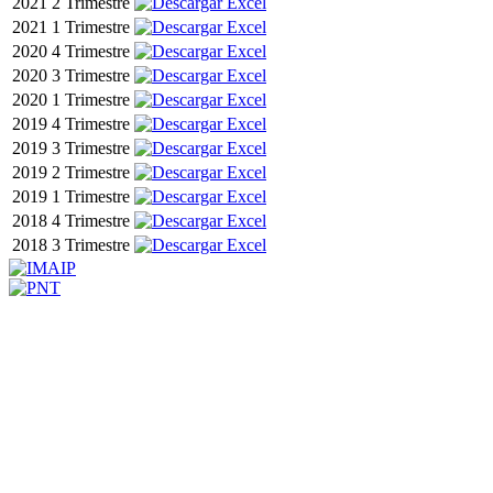
2021
2 Trimestre
2021
1 Trimestre
2020
4 Trimestre
2020
3 Trimestre
2020
1 Trimestre
2019
4 Trimestre
2019
3 Trimestre
2019
2 Trimestre
2019
1 Trimestre
2018
4 Trimestre
2018
3 Trimestre