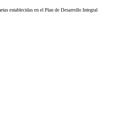
tas establecidas en el Plan de Desarrollo Integral