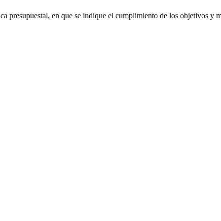
a presupuestal, en que se indique el cumplimiento de los objetivos y me