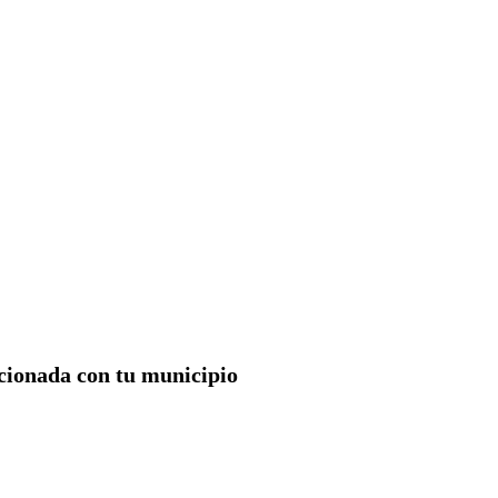
acionada con tu municipio