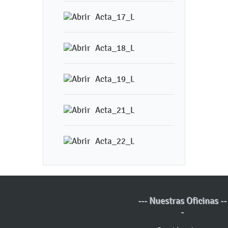
Acta_17_L
Acta_18_L
Acta_19_L
Acta_21_L
Acta_22_L
--- Nuestras Oficinas --
-