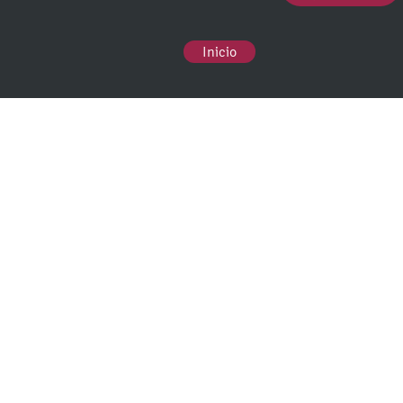
Inicio