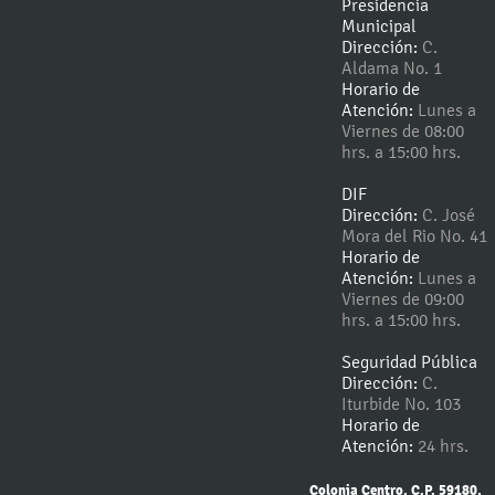
Presidencia
Municipal
Dirección:
C.
Aldama No. 1
Horario de
Atención:
Lunes a
Viernes de 08:00
hrs. a 15:00 hrs.
DIF
Dirección:
C. José
Mora del Rio No. 41
Horario de
Atención:
Lunes a
Viernes de 09:00
hrs. a 15:00 hrs.
Seguridad Pública
Dirección:
C.
Iturbide No. 103
Horario de
Atención:
24 hrs.
Colonia Centro, C.P. 59180,