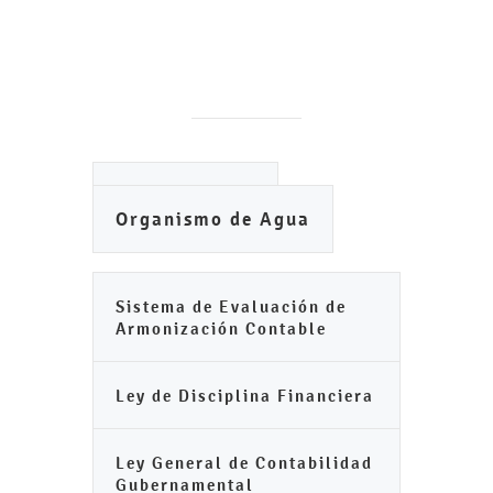
Ayuntamiento
Organismo de Agua
Sistema de Evaluación de
Armonización Contable
Ley de Disciplina Financiera
Ley General de Contabilidad
Gubernamental