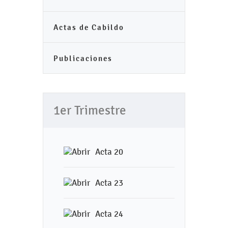
Actas de Cabildo
Publicaciones
1er Trimestre
Acta 20
Acta 23
Acta 24