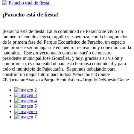
¡Paracho está de fiesta!
¡Paracho está de fiesta! En la comunidad de Paracho se vivió un
momento lleno de alegría, orgullo y esperanza, con la inauguración
de la primera fase del Parque Ecoturístico de Paracho, un espacio
que promete ser un lugar de encuentro, recreación y conexión con la
naturaleza. Este proyecto nació como un sueño de nuestro
presidente municipal José González, y hoy, gracias a su visión y
compromiso, es una realidad para esta hermosa comunidad y para
todo el municipio de Pajacuarán. ¡Seguimos trabajando para
construir un mejor futuro para todos! #ParachoEnGrande
#PajacuaránAvanza #ParqueEcoturístico #OrgulloDeNuestraGente