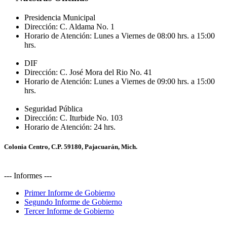
Presidencia Municipal
Dirección:
C. Aldama No. 1
Horario de Atención:
Lunes a Viernes de 08:00 hrs. a 15:00
hrs.
DIF
Dirección:
C. José Mora del Rio No. 41
Horario de Atención:
Lunes a Viernes de 09:00 hrs. a 15:00
hrs.
Seguridad Pública
Dirección:
C. Iturbide No. 103
Horario de Atención:
24 hrs.
Colonia Centro, C.P. 59180, Pajacuarán, Mich.
--- Informes ---
Primer Informe de Gobierno
Segundo Informe de Gobierno
Tercer Informe de Gobierno