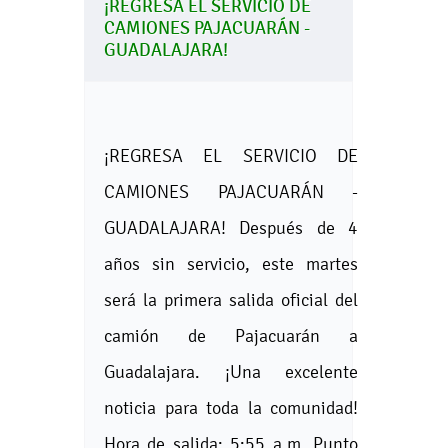
¡REGRESA EL SERVICIO DE
CAMIONES PAJACUARÁN -
GUADALAJARA!
¡REGRESA EL SERVICIO DE
CAMIONES PAJACUARÁN -
GUADALAJARA! Después de 4
años sin servicio, este martes
será la primera salida oficial del
camión de Pajacuarán a
Guadalajara. ¡Una excelente
noticia para toda la comunidad!
Hora de salida: 5:55 a.m. Punto