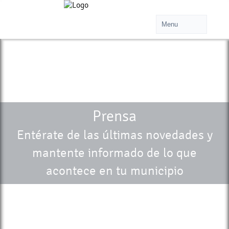
Prensa
Entérate de las últimas novedades y
mantente informado de lo que
acontece en tu municipio